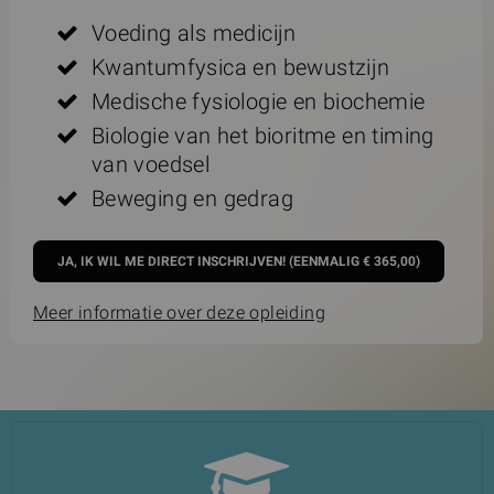
Voeding als medicijn
Kwantumfysica en bewustzijn
Medische fysiologie en biochemie
Biologie van het bioritme en timing
van voedsel
Beweging en gedrag
Meer informatie over deze opleiding