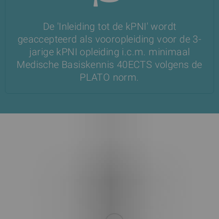
De 'Inleiding tot de kPNI' wordt
geaccepteerd als vooropleiding voor de 3-
jarige kPNI opleiding i.c.m. minimaal
Medische Basiskennis 40ECTS volgens de
PLATO norm.