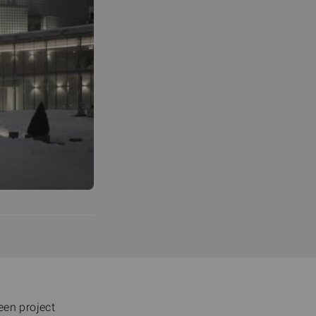
een project