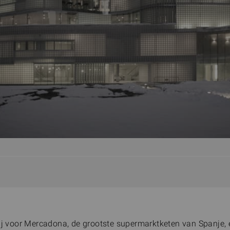
hij voor Mercadona, de grootste supermarktketen van Spanje, 