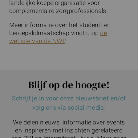
landelijke koepelorganisatie voor
complementaire zorgprofessionals.
Meer informatie over het student- en
beroepslidmaatschap vindt u op
de
website van de NWP
.
Blijf op de hoogte!
Schrijf je in voor onze nieuwsbrief en/of
volg ons via social media.
We delen nieuws, informatie over events
en inspireren met inzichten gerelateerd