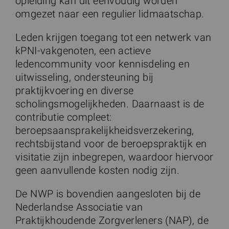
opleiding kan dit eenvoudig worden
omgezet naar een regulier lidmaatschap.
Leden krijgen toegang tot een netwerk van
kPNI-vakgenoten, een actieve
ledencommunity voor kennisdeling en
uitwisseling, ondersteuning bij
praktijkvoering en diverse
scholingsmogelijkheden. Daarnaast is de
contributie compleet:
beroepsaansprakelijkheidsverzekering,
rechtsbijstand voor de beroepspraktijk en
visitatie zijn inbegrepen, waardoor hiervoor
geen aanvullende kosten nodig zijn.
De NWP is bovendien aangesloten bij de
Nederlandse Associatie van
Praktijkhoudende Zorgverleners (NAP), de