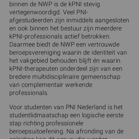
binnen de NWP is de kPNI stevig
vertegenwoordigd. Veel PNI-
afgestudeerden zijn inmiddels aangesloten
en ook binnen het bestuur zijn meerdere
kPNI-professionals actief betrokken.
Daarmee biedt de NWP een vertrouwde
beroepsvereniging waarin de identiteit van
het vakgebied behouden blijft én waarin
kPNI-therapeuten onderdeel zijn van een
bredere multidisciplinaire gemeenschap
van complementair werkende
professionals.
Voor studenten van PNI Nederland is het
studentlidmaatschap een logische eerste
stap richting professionele
beroepsuitoefening. Na afronding van de