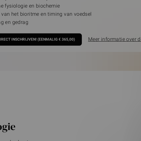
e fysiologie en biochemie
 van het bioritme en timing van voedsel
g en gedrag
Meer informatie over d
gie